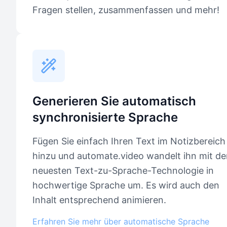
Fragen stellen, zusammenfassen und mehr!
Generieren Sie automatisch
synchronisierte Sprache
Fügen Sie einfach Ihren Text im Notizbereich
hinzu und automate.video wandelt ihn mit de
neuesten Text-zu-Sprache-Technologie in
hochwertige Sprache um. Es wird auch den
Inhalt entsprechend animieren.
Erfahren Sie mehr über automatische Sprache