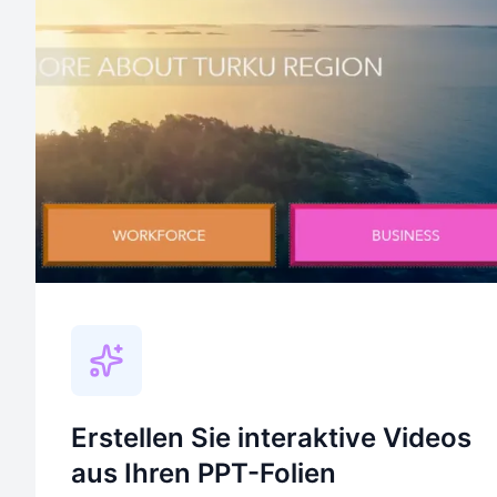
Erstellen Sie interaktive Videos
aus Ihren PPT-Folien