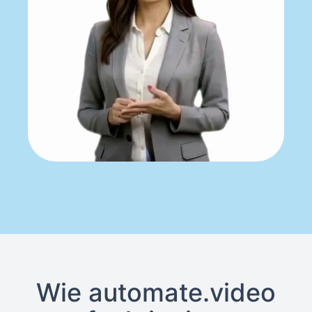
Wie automate.video