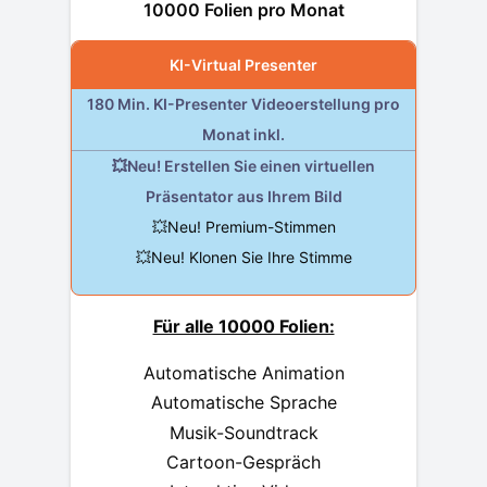
10000 Folien pro Monat
KI-Virtual Presenter
180 Min. KI-Presenter Videoerstellung pro
Monat inkl.
💥Neu! Erstellen Sie einen virtuellen
Präsentator aus Ihrem Bild
💥Neu! Premium-Stimmen
💥Neu! Klonen Sie Ihre Stimme
Für alle 10000 Folien:
Automatische Animation
Automatische Sprache
Musik-Soundtrack
Cartoon-Gespräch