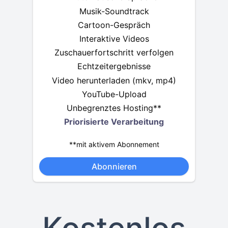
Musik-Soundtrack
Cartoon-Gespräch
Interaktive Videos
Zuschauerfortschritt verfolgen
Echtzeitergebnisse
Video herunterladen (mkv, mp4)
YouTube-Upload
Unbegrenztes Hosting**
Priorisierte Verarbeitung
**mit aktivem Abonnement
Abonnieren
Kostenlos