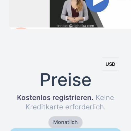
USD
Preise
Kostenlos registrieren
.
Keine
Kreditkarte erforderlich
.
Monatlich