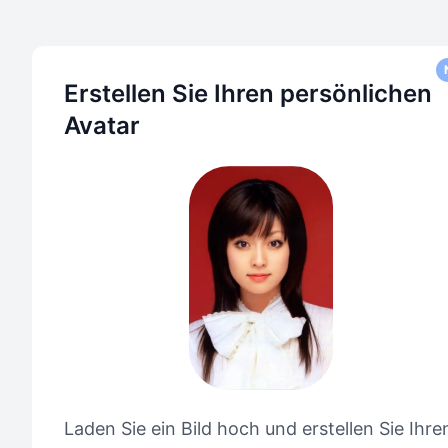
Erstellen Sie Ihren persönlichen
Avatar
Laden Sie ein Bild hoch und erstellen Sie Ihre