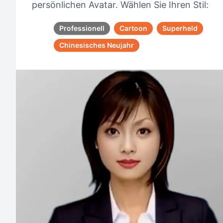
persönlichen Avatar. Wählen Sie Ihren Stil:
Professionell
Cartoon
Superheld
Chinesisches Neujahr