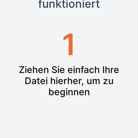
funktioniert
1
Ziehen Sie einfach Ihre
Datei hierher, um zu
beginnen