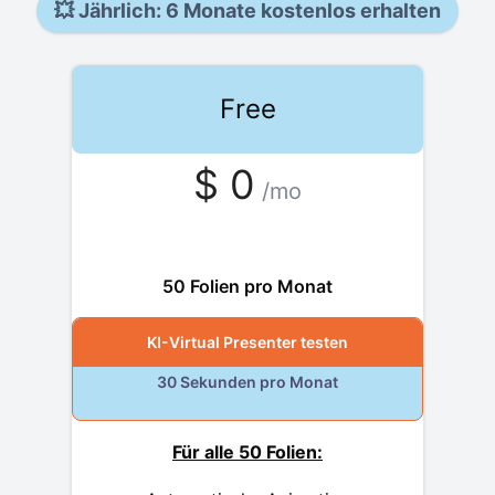
💥
Jährlich: 6 Monate kostenlos erhalten
Free
$
0
/mo
free
50 Folien pro Monat
KI-Virtual Presenter testen
30 Sekunden pro Monat
Für alle 50 Folien: