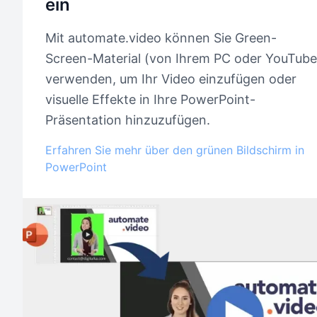
ein
Mit automate.video können Sie Green-
Screen-Material (von Ihrem PC oder YouTube
verwenden, um Ihr Video einzufügen oder
visuelle Effekte in Ihre PowerPoint-
Präsentation hinzuzufügen.
Erfahren Sie mehr über den grünen Bildschirm in
PowerPoint