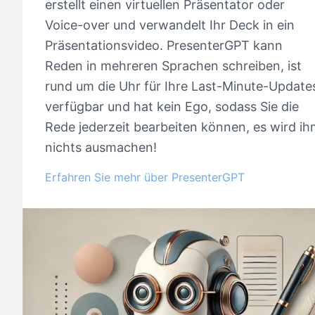
erstellt einen virtuellen Präsentator oder
Voice-over und verwandelt Ihr Deck in ein
Präsentationsvideo. PresenterGPT kann
Reden in mehreren Sprachen schreiben, ist
rund um die Uhr für Ihre Last-Minute-Update
verfügbar und hat kein Ego, sodass Sie die
Rede jederzeit bearbeiten können, es wird i
nichts ausmachen!
Erfahren Sie mehr über PresenterGPT