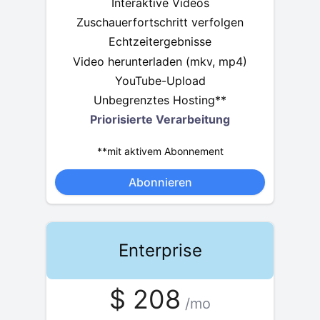
Interaktive Videos
Zuschauerfortschritt verfolgen
Echtzeitergebnisse
Video herunterladen (mkv, mp4)
YouTube-Upload
Unbegrenztes Hosting**
Priorisierte Verarbeitung
**mit aktivem Abonnement
Abonnieren
Enterprise
$
208
/mo