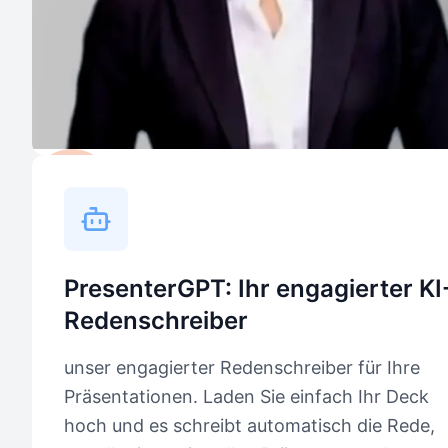
PresenterGPT: Ihr engagierter KI
Redenschreiber
unser engagierter Redenschreiber für Ihre
Präsentationen. Laden Sie einfach Ihr Deck
hoch und es schreibt automatisch die Rede,