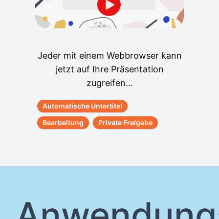
Jeder mit einem Webbrowser kann
jetzt auf Ihre Präsentation
zugreifen...
Automatische Untertitel
Bearbeitung
Private Freigabe
Anwendungs