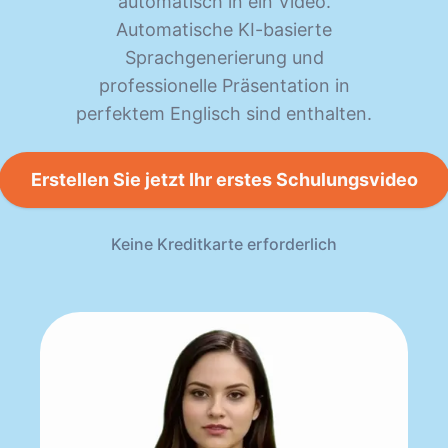
automatisch in ein Video.
Automatische KI-basierte
Sprachgenerierung und
professionelle Präsentation in
perfektem Englisch sind enthalten.
Erstellen Sie jetzt Ihr erstes Schulungsvideo
Keine Kreditkarte erforderlich