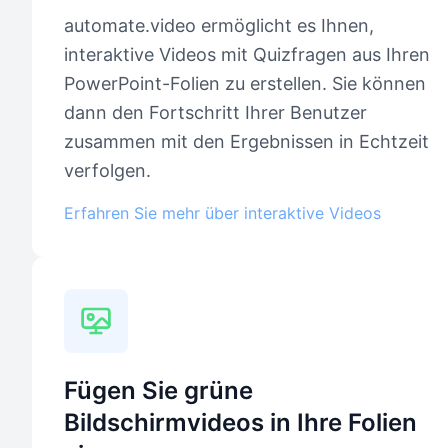
automate.video ermöglicht es Ihnen,
interaktive Videos mit Quizfragen aus Ihren
PowerPoint-Folien zu erstellen. Sie können
dann den Fortschritt Ihrer Benutzer
zusammen mit den Ergebnissen in Echtzeit
verfolgen.
Erfahren Sie mehr über interaktive Videos
Fügen Sie grüne
Bildschirmvideos in Ihre Folien