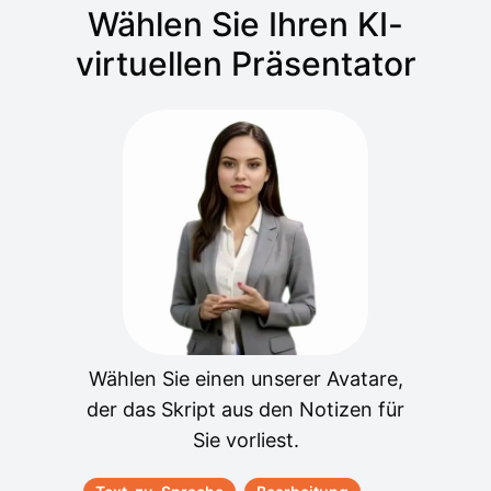
Wählen Sie Ihren KI-
virtuellen Präsentator
Wählen Sie einen unserer Avatare,
der das Skript aus den Notizen für
Sie vorliest.