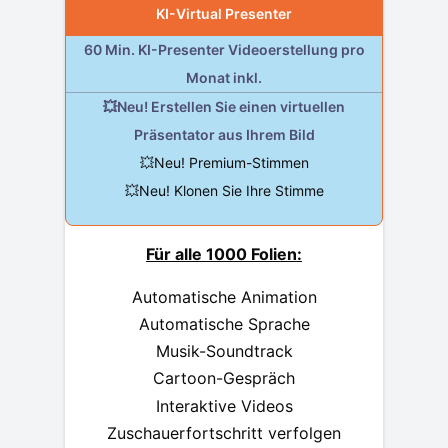
KI-Virtual Presenter
60 Min. KI-Presenter Videoerstellung pro
Monat inkl.
💥Neu! Erstellen Sie einen virtuellen
Präsentator aus Ihrem Bild
💥Neu! Premium-Stimmen
💥Neu! Klonen Sie Ihre Stimme
Für alle 1000 Folien:
Automatische Animation
Automatische Sprache
Musik-Soundtrack
Cartoon-Gespräch
Interaktive Videos
Zuschauerfortschritt verfolgen