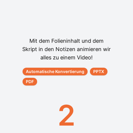
Mit dem Folieninhalt und dem
Skript in den Notizen animieren wir
alles zu einem Video!
Automatische Konvertierung
PPTX
PDF
2