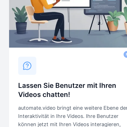
Lassen Sie Benutzer mit Ihren
Videos chatten!
automate.video bringt eine weitere Ebene de
Interaktivität in Ihre Videos. Ihre Benutzer
können jetzt mit Ihren Videos interagieren,