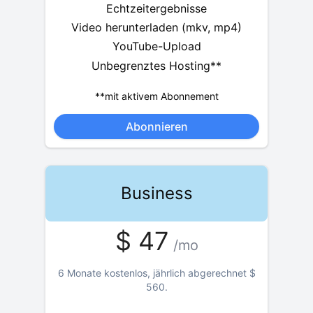
Echtzeitergebnisse
Video herunterladen (mkv, mp4)
YouTube-Upload
Unbegrenztes Hosting**
**mit aktivem Abonnement
Abonnieren
Business
$
47
/mo
6 Monate kostenlos, jährlich abgerechnet
$
560
.