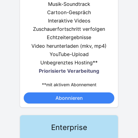
Musik-Soundtrack
Cartoon-Gespräch
Interaktive Videos
Zuschauerfortschritt verfolgen
Echtzeitergebnisse
Video herunterladen (mkv, mp4)
YouTube-Upload
Unbegrenztes Hosting**
Priorisierte Verarbeitung
**mit aktivem Abonnement
Abonnieren
Enterprise