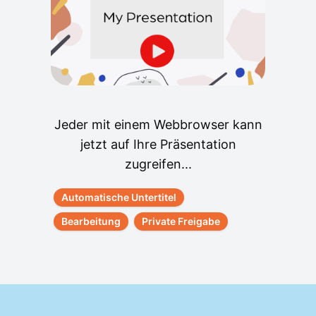
Jeder mit einem Webbrowser kann
jetzt auf Ihre Präsentation
zugreifen...
Automatische Untertitel
Bearbeitung
Private Freigabe