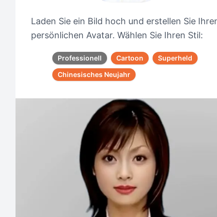
Laden Sie ein Bild hoch und erstellen Sie Ihre
persönlichen Avatar. Wählen Sie Ihren Stil:
Professionell
Cartoon
Superheld
Chinesisches Neujahr