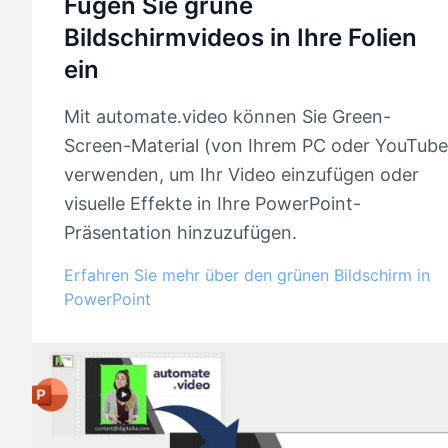
Fügen Sie grüne
Bildschirmvideos in Ihre Folien
ein
Mit automate.video können Sie Green-
Screen-Material (von Ihrem PC oder YouTube
verwenden, um Ihr Video einzufügen oder
visuelle Effekte in Ihre PowerPoint-
Präsentation hinzuzufügen.
Erfahren Sie mehr über den grünen Bildschirm in
PowerPoint