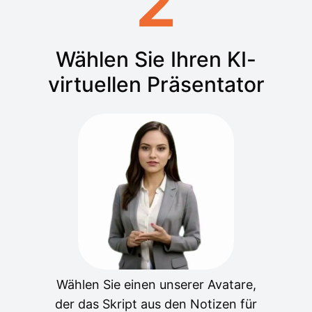
2
Wählen Sie Ihren KI-
virtuellen Präsentator
Wählen Sie einen unserer Avatare,
der das Skript aus den Notizen für