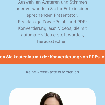
Auswahl an Avataren und Stimmen
oder verwandeln Sie Ihr Foto in einen
sprechenden Präsentator.
Erstklassige PowerPoint- und PDF-
Konvertierung lässt Videos, die mit
automate.video erstellt wurden,
herausstechen.
en Sie kostenlos mit der Konvertierung von PDFs in
Keine Kreditkarte erforderlich