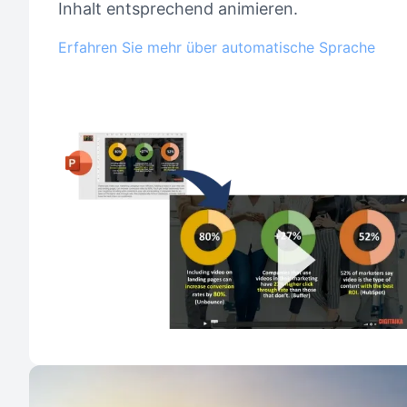
Inhalt entsprechend animieren.
Erfahren Sie mehr über automatische Sprache