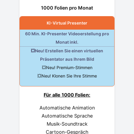
1000 Folien pro Monat
KI-Virtual Presenter
60 Min. KI-Presenter Videoerstellung pro
Monat inkl.
💥Neu! Erstellen Sie einen virtuellen
Präsentator aus Ihrem Bild
💥Neu! Premium-Stimmen
💥Neu! Klonen Sie Ihre Stimme
Für alle 1000 Folien:
Automatische Animation
Automatische Sprache
Musik-Soundtrack
Cartoon-Gespräch