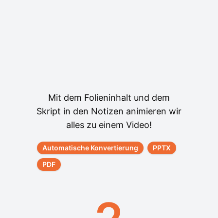
Mit dem Folieninhalt und dem
Skript in den Notizen animieren wir
alles zu einem Video!
Automatische Konvertierung
PPTX
PDF