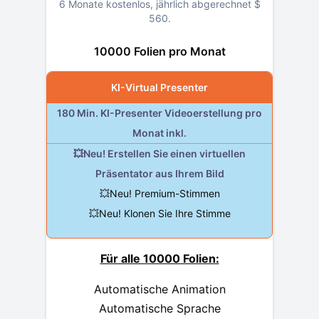
6 Monate kostenlos, jährlich abgerechnet
$
560
.
10000 Folien pro Monat
KI-Virtual Presenter
180 Min. KI-Presenter Videoerstellung pro
Monat inkl.
💥Neu! Erstellen Sie einen virtuellen
Präsentator aus Ihrem Bild
💥Neu! Premium-Stimmen
💥Neu! Klonen Sie Ihre Stimme
Für alle 10000 Folien:
Automatische Animation
Automatische Sprache