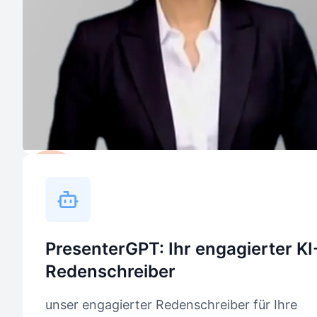
PresenterGPT: Ihr engagierter KI
Redenschreiber
unser engagierter Redenschreiber für Ihre