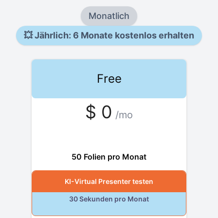
Monatlich
💥
Jährlich: 6 Monate kostenlos erhalten
Free
$
0
/mo
free
50 Folien pro Monat
KI-Virtual Presenter testen
30 Sekunden pro Monat