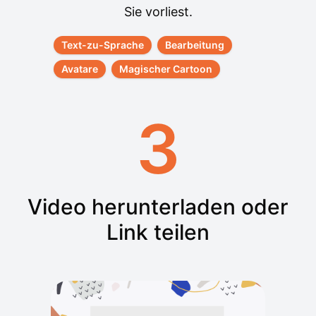
Sie vorliest.
Text-zu-Sprache
Bearbeitung
Avatare
Magischer Cartoon
3
Video herunterladen oder
Link teilen