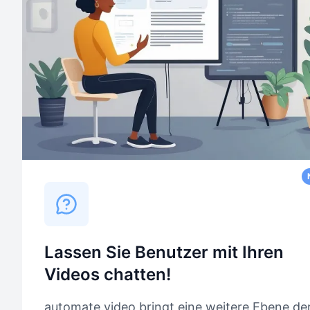
Lassen Sie Benutzer mit Ihren
Videos chatten!
automate.video bringt eine weitere Ebene de