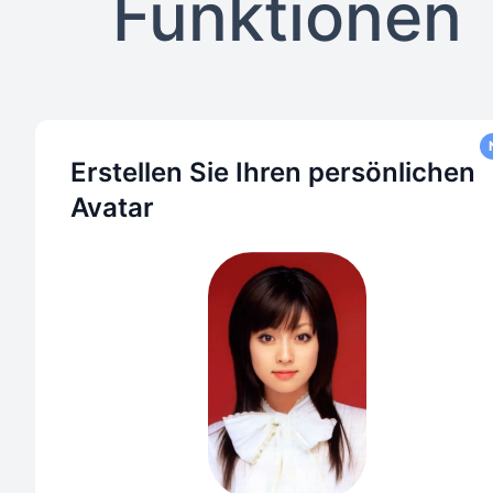
Funktionen
Erstellen Sie Ihren persönlichen
Avatar