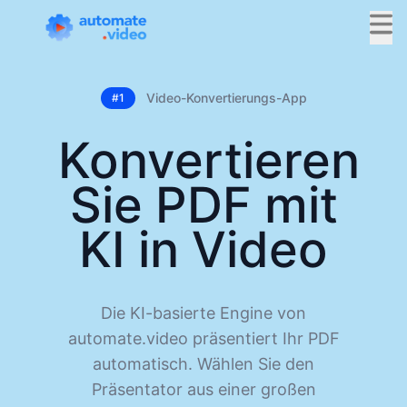
Video-Konvertierungs-App
#1
Konvertieren
Sie PDF mit
KI in Video
Die KI-basierte Engine von
automate.video präsentiert Ihr PDF
automatisch. Wählen Sie den
Präsentator aus einer großen