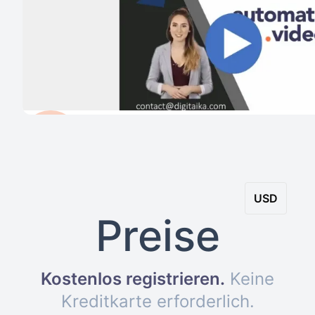
USD
Preise
Kostenlos registrieren
.
Keine
Kreditkarte erforderlich
.