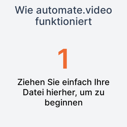
Wie automate.video
funktioniert
1
Ziehen Sie einfach Ihre
Datei hierher, um zu
beginnen