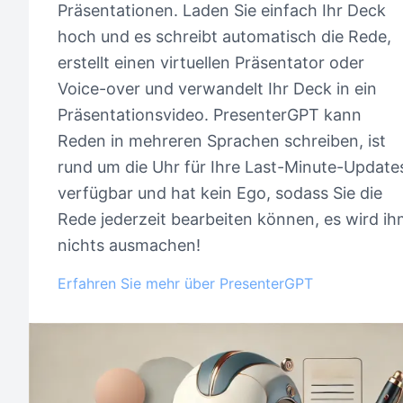
Präsentationen. Laden Sie einfach Ihr Deck
hoch und es schreibt automatisch die Rede,
erstellt einen virtuellen Präsentator oder
Voice-over und verwandelt Ihr Deck in ein
Präsentationsvideo. PresenterGPT kann
Reden in mehreren Sprachen schreiben, ist
rund um die Uhr für Ihre Last-Minute-Update
verfügbar und hat kein Ego, sodass Sie die
Rede jederzeit bearbeiten können, es wird i
nichts ausmachen!
Erfahren Sie mehr über PresenterGPT