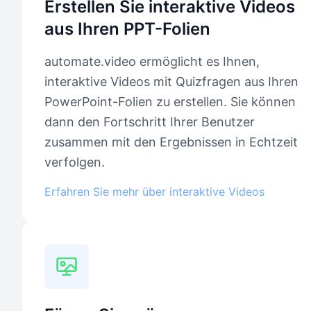
Erstellen Sie interaktive Videos
aus Ihren PPT-Folien
automate.video ermöglicht es Ihnen,
interaktive Videos mit Quizfragen aus Ihren
PowerPoint-Folien zu erstellen. Sie können
dann den Fortschritt Ihrer Benutzer
zusammen mit den Ergebnissen in Echtzeit
verfolgen.
Erfahren Sie mehr über interaktive Videos