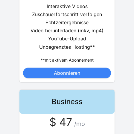
Interaktive Videos
Zuschauerfortschritt verfolgen
Echtzeitergebnisse
Video herunterladen (mkv, mp4)
YouTube-Upload
Unbegrenztes Hosting**
**mit aktivem Abonnement
Abonnieren
Business
$
47
/mo