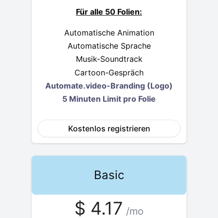
Für alle 50 Folien:
Automatische Animation
Automatische Sprache
Musik-Soundtrack
Cartoon-Gespräch
Automate.video-Branding (Logo)
5 Minuten Limit pro Folie
Kostenlos registrieren
Basic
$
4.17
/mo