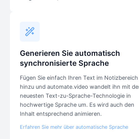
Generieren Sie automatisch
synchronisierte Sprache
Fügen Sie einfach Ihren Text im Notizbereich
hinzu und automate.video wandelt ihn mit de
neuesten Text-zu-Sprache-Technologie in
hochwertige Sprache um. Es wird auch den
Inhalt entsprechend animieren.
Erfahren Sie mehr über automatische Sprache