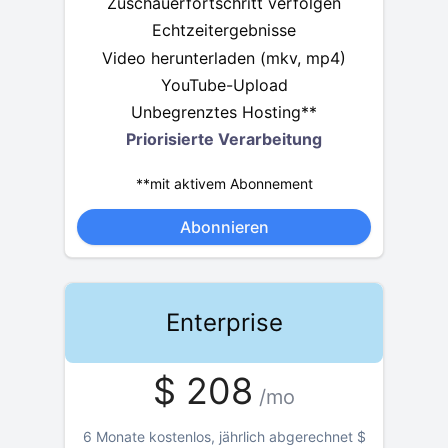
Zuschauerfortschritt verfolgen
Echtzeitergebnisse
Video herunterladen (mkv, mp4)
YouTube-Upload
Unbegrenztes Hosting**
Priorisierte Verarbeitung
**mit aktivem Abonnement
Abonnieren
Enterprise
$
208
/mo
6 Monate kostenlos, jährlich abgerechnet
$