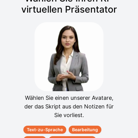
virtuellen Präsentator
Wählen Sie einen unserer Avatare,
der das Skript aus den Notizen für
Sie vorliest.
Text-zu-Sprache
Bearbeitung