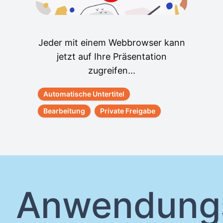
Jeder mit einem Webbrowser kann
jetzt auf Ihre Präsentation
zugreifen...
Automatische Untertitel
Bearbeitung
Private Freigabe
Anwendungs