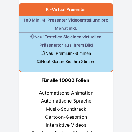
KI-Virtual Presenter
180 Min. KI-Presenter Videoerstellung pro
Monat inkl.
💥Neu! Erstellen Sie einen virtuellen
Präsentator aus Ihrem Bild
💥Neu! Premium-Stimmen
💥Neu! Klonen Sie Ihre Stimme
Für alle 10000 Folien:
Automatische Animation
Automatische Sprache
Musik-Soundtrack
Cartoon-Gespräch
Interaktive Videos