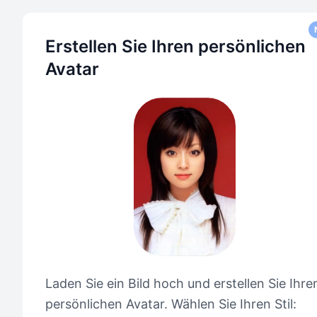
Erstellen Sie Ihren persönlichen
Avatar
Laden Sie ein Bild hoch und erstellen Sie Ihre
persönlichen Avatar. Wählen Sie Ihren Stil: