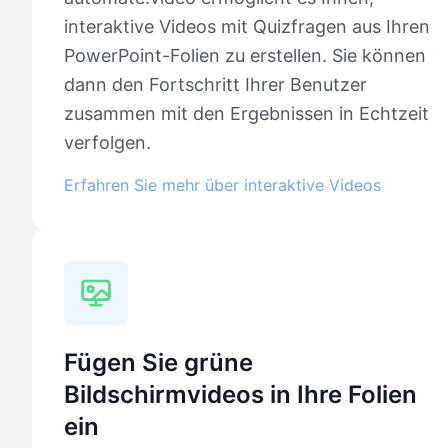
interaktive Videos mit Quizfragen aus Ihren
PowerPoint-Folien zu erstellen. Sie können
dann den Fortschritt Ihrer Benutzer
zusammen mit den Ergebnissen in Echtzeit
verfolgen.
Erfahren Sie mehr über interaktive Videos
Fügen Sie grüne
Bildschirmvideos in Ihre Folien
ein