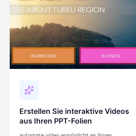
Erstellen Sie interaktive Videos
aus Ihren PPT-Folien
automate.video ermöglicht es Ihnen,