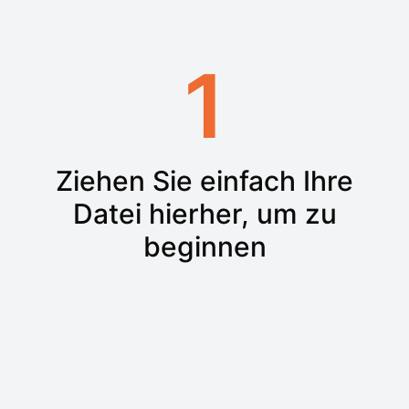
1
Ziehen Sie einfach Ihre
Datei hierher, um zu
beginnen