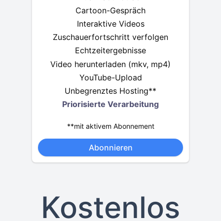
Cartoon-Gespräch
Interaktive Videos
Zuschauerfortschritt verfolgen
Echtzeitergebnisse
Video herunterladen (mkv, mp4)
YouTube-Upload
Unbegrenztes Hosting**
Priorisierte Verarbeitung
**mit aktivem Abonnement
Abonnieren
Kostenlos