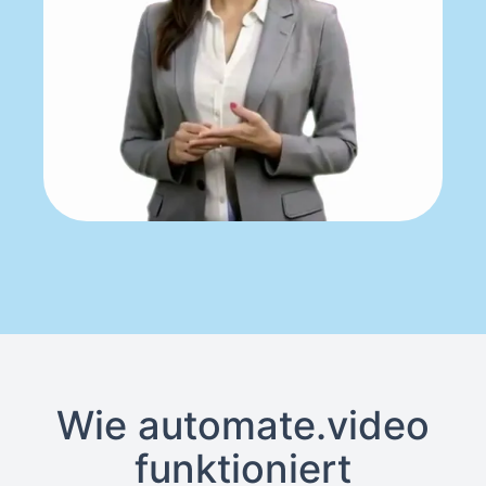
Wie automate.video
funktioniert