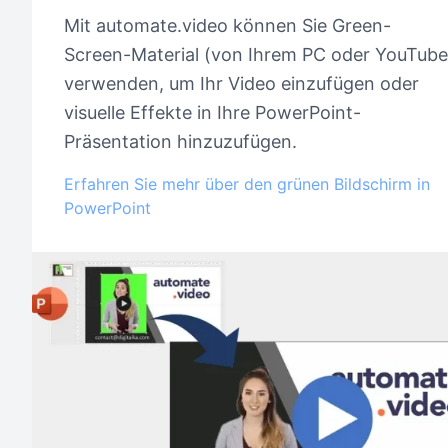
Mit automate.video können Sie Green-
Screen-Material (von Ihrem PC oder YouTube
verwenden, um Ihr Video einzufügen oder
visuelle Effekte in Ihre PowerPoint-
Präsentation hinzuzufügen.
Erfahren Sie mehr über den grünen Bildschirm in
PowerPoint