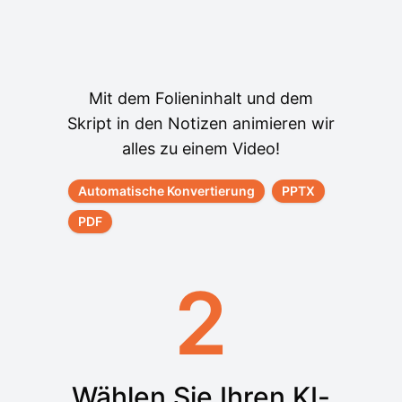
Mit dem Folieninhalt und dem
Skript in den Notizen animieren wir
alles zu einem Video!
Automatische Konvertierung
PPTX
PDF
2
Wählen Sie Ihren KI-