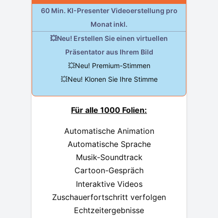
60 Min. KI-Presenter Videoerstellung pro
Monat inkl.
💥Neu! Erstellen Sie einen virtuellen
Präsentator aus Ihrem Bild
💥Neu! Premium-Stimmen
💥Neu! Klonen Sie Ihre Stimme
Für alle 1000 Folien:
Automatische Animation
Automatische Sprache
Musik-Soundtrack
Cartoon-Gespräch
Interaktive Videos
Zuschauerfortschritt verfolgen
Echtzeitergebnisse