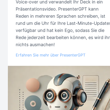
Voice-over und verwandelt Ihr Deck in ein
Präsentationsvideo. PresenterGPT kann
Reden in mehreren Sprachen schreiben, ist
rund um die Uhr für Ihre Last-Minute-Update
verfügbar und hat kein Ego, sodass Sie die
Rede jederzeit bearbeiten können, es wird i
nichts ausmachen!
Erfahren Sie mehr über PresenterGPT