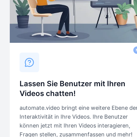
Lassen Sie Benutzer mit Ihren
Videos chatten!
automate.video bringt eine weitere Ebene de
Interaktivität in Ihre Videos. Ihre Benutzer
können jetzt mit Ihren Videos interagieren,
Fragen stellen, zusammenfassen und mehr!