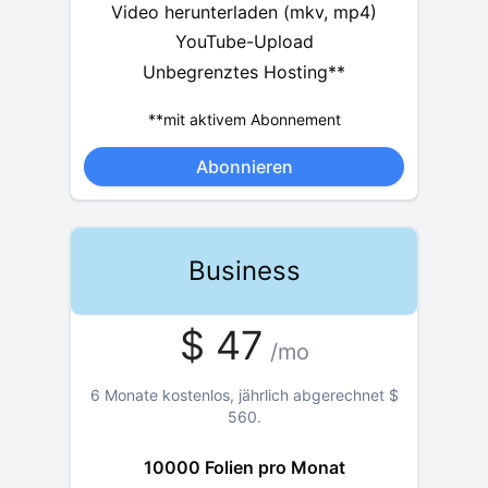
Video herunterladen (mkv, mp4)
YouTube-Upload
Unbegrenztes Hosting**
**mit aktivem Abonnement
Abonnieren
Business
$
47
/mo
6 Monate kostenlos, jährlich abgerechnet
$
560
.
10000 Folien pro Monat