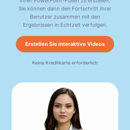
Ihren PowerPoint-Folien zu erstellen.
Sie können dann den Fortschritt Ihrer
Benutzer zusammen mit den
Ergebnissen in Echtzeit verfolgen.
Erstellen Sie interaktive Videos
Keine Kreditkarte erforderlich