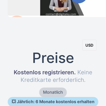
USD
Preise
Kostenlos registrieren
.
Keine
Kreditkarte erforderlich
.
Monatlich
💥
Jährlich: 6 Monate kostenlos erhalten