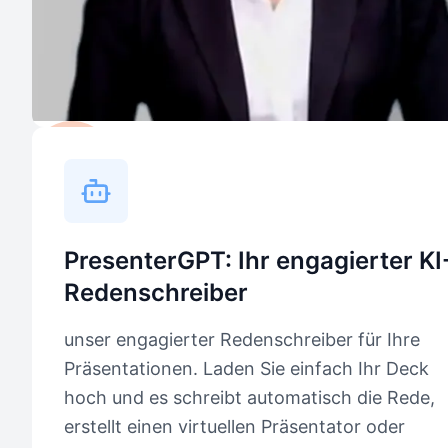
PresenterGPT: Ihr engagierter KI
Redenschreiber
unser engagierter Redenschreiber für Ihre
Präsentationen. Laden Sie einfach Ihr Deck
hoch und es schreibt automatisch die Rede,
erstellt einen virtuellen Präsentator oder