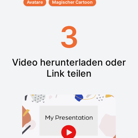
Avatare
Magischer Cartoon
3
Video herunterladen oder
Link teilen