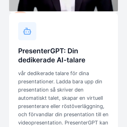
PresenterGPT: Din
dedikerade AI-talare
vår dedikerade talare för dina
presentationer. Ladda bara upp din
presentation så skriver den
automatiskt talet, skapar en virtuell
presenterare eller röstöverläggning,
och förvandlar din presentation till en
videopresentation. PresenterGPT kan