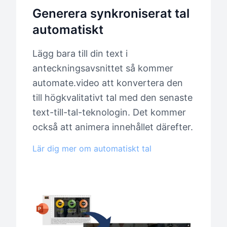
Generera synkroniserat tal
automatiskt
Lägg bara till din text i
anteckningsavsnittet så kommer
automate.video att konvertera den
till högkvalitativt tal med den senaste
text-till-tal-teknologin. Det kommer
också att animera innehållet därefter.
Lär dig mer om automatiskt tal