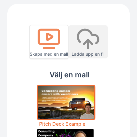
Skapa med en mall
Ladda upp en fil
Välj en mall
Pitch Deck Example