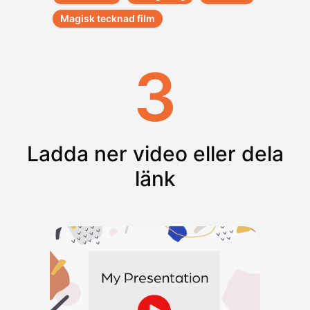
Magisk tecknad film
3
Ladda ner video eller dela
länk