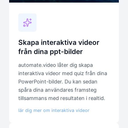
Skapa interaktiva videor
från dina ppt-bilder
automate.video låter dig skapa
interaktiva videor med quiz från dina
PowerPoint-bilder. Du kan sedan
spåra dina användares framsteg
tillsammans med resultaten i realtid.
lär dig mer om interaktiva videor