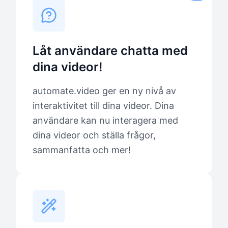
Låt användare chatta med
dina videor!
automate.video ger en ny nivå av
interaktivitet till dina videor. Dina
användare kan nu interagera med
dina videor och ställa frågor,
sammanfatta och mer!