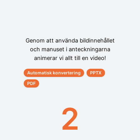
Genom att använda bildinnehållet
och manuset i anteckningarna
animerar vi allt till en video!
Automatisk konvertering
PPTX
PDF
2