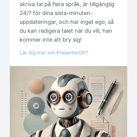
skriva tal på flera språk, är tillgänglig
24/7 för dina sista-minuten-
uppdateringar, och har inget ego, så
du kan redigera talet när du vill, han
kommer inte att bry sig!
Lär dig mer om PresenterGPT