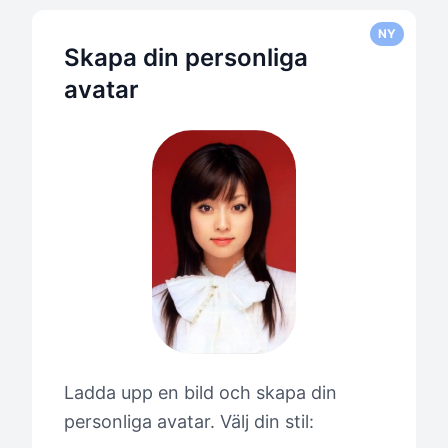
NY
Skapa din personliga
avatar
Ladda upp en bild och skapa din
personliga avatar. Välj din stil: