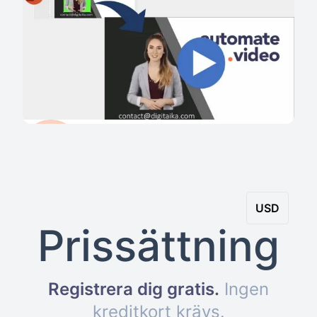
USD
Prissättning
Registrera dig gratis
.
Ingen
kreditkort krävs
.