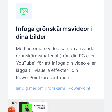
Infoga grönskärmsvideor i
dina bilder
Med automate.video kan du använda
grönskärmsmaterial (från din PC eller
YouTube) för att infoga din video eller
lägga till visuella effekter i din
PowerPoint-presentation.
lär dig mer om grönskärm i PowerPoint