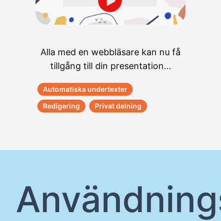
Alla med en webbläsare kan nu få
tillgång till din presentation...
Automatiska undertexter
Redigering
Privat delning
Användnings