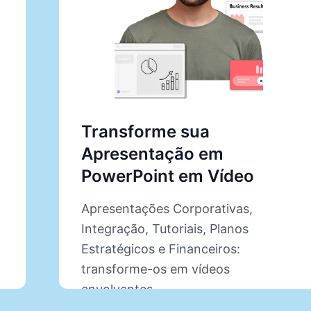
Transforme sua
Apresentação em
PowerPoint em Vídeo
Apresentações Corporativas,
Integração, Tutoriais, Planos
Estratégicos e Financeiros:
transforme-os em vídeos
envolventes