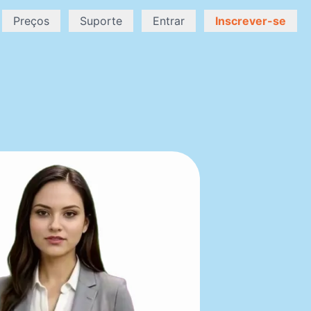
Preços
Suporte
Entrar
Inscrever-se