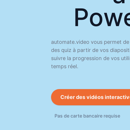
Powe
automate.video vous permet de 
des quiz à partir de vos diapos
suivre la progression de vos utili
temps réel.
Créer des vidéos interacti
Pas de carte bancaire requise