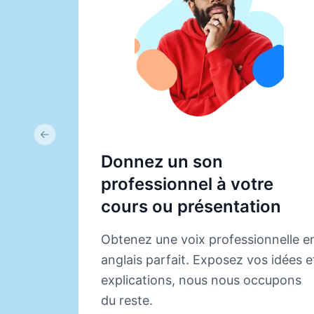
Previous slide
Donnez un son
professionnel à votre
cours ou présentation
Obtenez une voix professionnelle e
anglais parfait. Exposez vos idées e
explications, nous nous occupons
du reste.