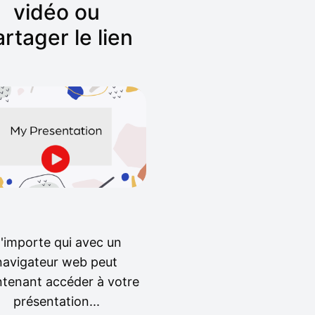
vidéo ou
rtager le lien
'importe qui avec un
navigateur web peut
tenant accéder à votre
présentation...