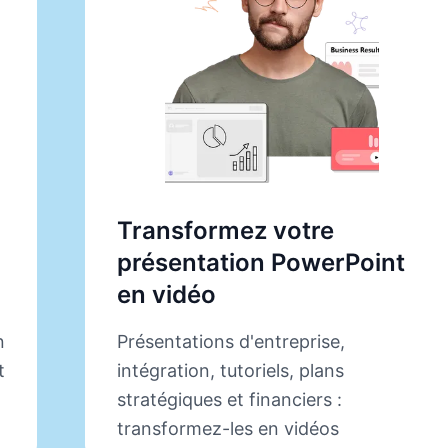
Transformez votre
présentation PowerPoint
en vidéo
n
Présentations d'entreprise,
t
intégration, tutoriels, plans
stratégiques et financiers :
transformez-les en vidéos