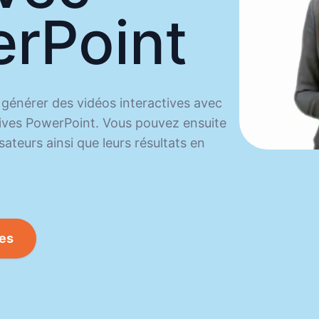
rPoint
générer des vidéos interactives avec
itives PowerPoint. Vous pouvez ensuite
sateurs ainsi que leurs résultats en
ves