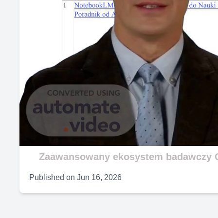
Zaawansowany ekosystem badawczy 
Published on
Jun 16, 2026