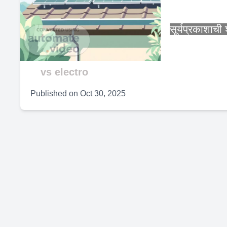
V
सूर्यप्रकाशाची 
vs electro
Published on
Oct 30, 2025