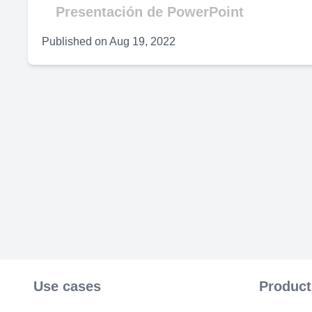
Presentación de PowerPoint
Published on
Aug 19, 2022
Use cases
Product