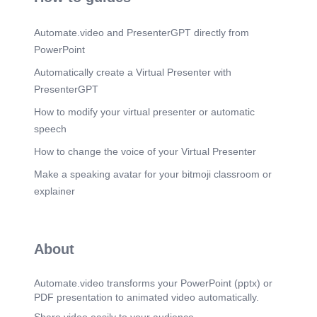
Automate.video and PresenterGPT directly from
PowerPoint
Automatically create a Virtual Presenter with
PresenterGPT
How to modify your virtual presenter or automatic
speech
How to change the voice of your Virtual Presenter
Make a speaking avatar for your bitmoji classroom or
explainer
About
Automate.video transforms your PowerPoint (pptx) or
PDF presentation to animated video automatically.