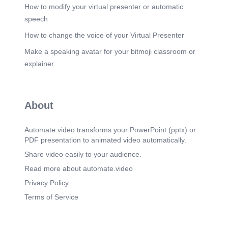
How to modify your virtual presenter or automatic
speech
How to change the voice of your Virtual Presenter
Make a speaking avatar for your bitmoji classroom or
explainer
About
Automate.video transforms your PowerPoint (pptx) or
PDF presentation to animated video automatically.
Share video easily to your audience.
Read more about automate.video
Privacy Policy
Terms of Service