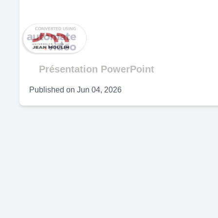
V
Présentation PowerPoint
Published on
Jun 04, 2026