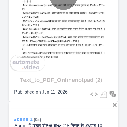
Play
Video
Text_to_PDF_Onlinenotpad (2)
Published on
Jun 11, 2026
Scene 1
(0s)
[Audio] िबहार बोड� क�ा 8 गिणत के अध्याय 10: