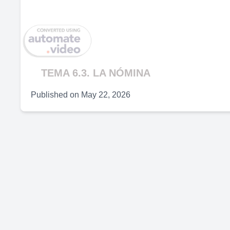
V
TEMA 6.3. LA NÓMINA
Published on
May 22, 2026