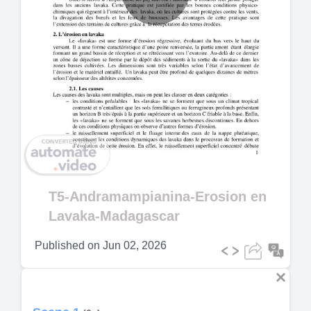
Play
Video
T5-Andramampianina-Erosion en
Lavaka-Madagascar
Published on
Jun 02, 2026