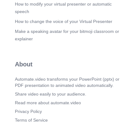
How to modify your virtual presenter or automatic
speech
How to change the voice of your Virtual Presenter
Make a speaking avatar for your bitmoji classroom or
explainer
About
Automate.video transforms your PowerPoint (pptx) or
PDF presentation to animated video automatically.
Share video easily to your audience.
Read more about automate.video
Privacy Policy
Terms of Service