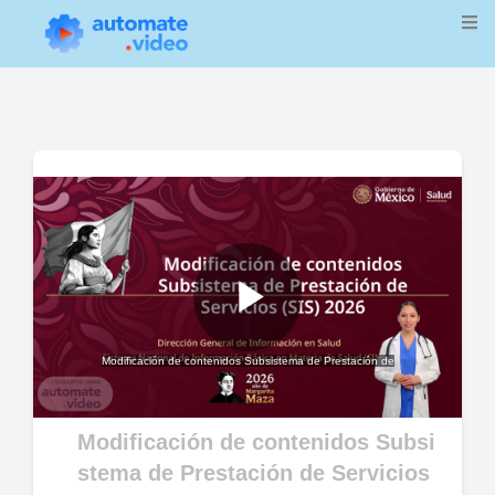
Play
Modificación de contenidos Subsistema de Prestación de
Video
Modificación de contenidos Subsi
stema de Prestación de Servicios