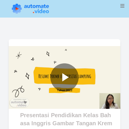
Play
Video
Presentasi Pendidikan Kelas Bah
asa Inggris Gambar Tangan Krem