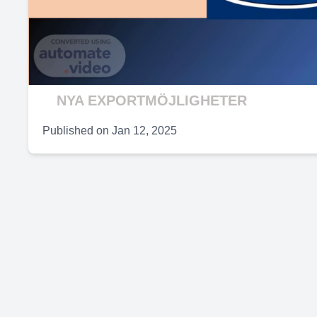
V
NYA EXPORTMÖJLIGHETER
Published on
Jan 12, 2025