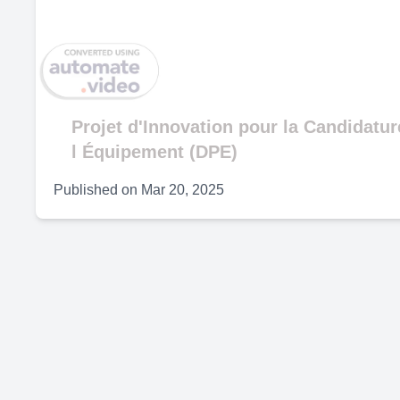
V
Projet d'Innovation pour la Candidatur
l Équipement (DPE)
Published on
Mar 20, 2025