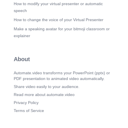
How to modify your virtual presenter or automatic
speech
How to change the voice of your Virtual Presenter
Make a speaking avatar for your bitmoji classroom or
explainer
About
Automate.video transforms your PowerPoint (pptx) or
PDF presentation to animated video automatically.
Share video easily to your audience.
Read more about automate.video
Privacy Policy
Terms of Service