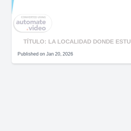
V
TÍTULO: LA LOCALIDAD DONDE ESTU
Published on
Jan 20, 2026