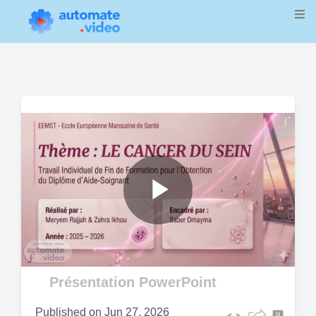
Play
Video
Présentation PowerPoint
Published on
Jun 27, 2026