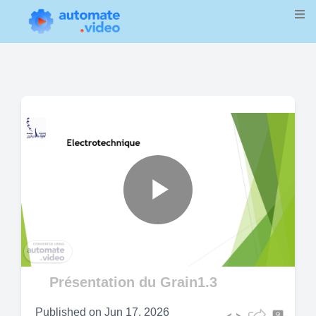
Play
Video
Présentation du Grain1.3
Published on
Jun 17, 2026