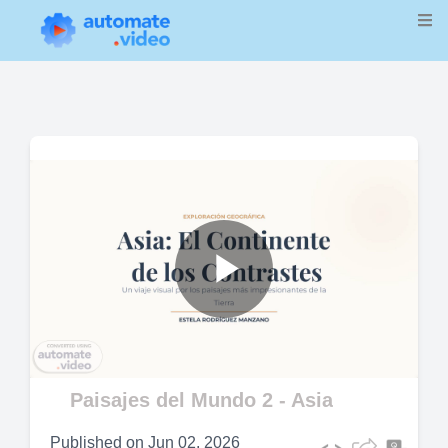
Play
Video
Paisajes del Mundo 2 - Asia
Published on
Jun 02, 2026