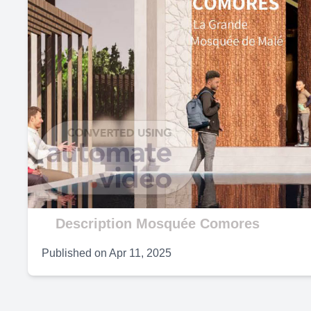
Description Mosquée Comores
Published on
Apr 11, 2025