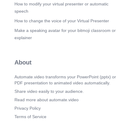
How to modify your virtual presenter or automatic
speech
How to change the voice of your Virtual Presenter
Make a speaking avatar for your bitmoji classroom or
explainer
About
Automate.video transforms your PowerPoint (pptx) or
PDF presentation to animated video automatically.
Share video easily to your audience.
Read more about automate.video
Privacy Policy
Terms of Service