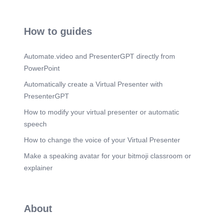
How to guides
Automate.video and PresenterGPT directly from
PowerPoint
Automatically create a Virtual Presenter with
PresenterGPT
How to modify your virtual presenter or automatic
speech
How to change the voice of your Virtual Presenter
Make a speaking avatar for your bitmoji classroom or
explainer
About