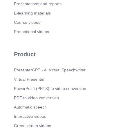
Presentations and reports
E-learning materials
Course videos
Promotional videos
Product
PresenterGPT - AI Virtual Speechwriter
Virtual Presenter
PowerPoint (PPTX) to video conversion
PDF to video conversion
Automatic speech
Interactive videos
Greenscreen videos