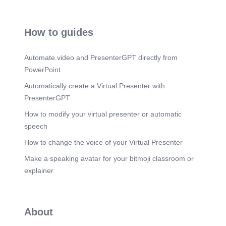
How to guides
Automate.video and PresenterGPT directly from
PowerPoint
Automatically create a Virtual Presenter with
PresenterGPT
How to modify your virtual presenter or automatic
speech
How to change the voice of your Virtual Presenter
Make a speaking avatar for your bitmoji classroom or
explainer
About