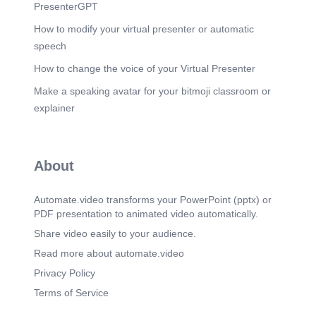
PresenterGPT
How to modify your virtual presenter or automatic
speech
How to change the voice of your Virtual Presenter
Make a speaking avatar for your bitmoji classroom or
explainer
About
Automate.video transforms your PowerPoint (pptx) or
PDF presentation to animated video automatically.
Share video easily to your audience.
Read more about automate.video
Privacy Policy
Terms of Service