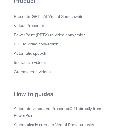
Product
PresenterGPT - AI Virtual Speechwriter
Virtual Presenter
PowerPoint (PPTX) to video conversion
PDF to video conversion
Automatic speech
Interactive videos
Greenscreen videos
How to guides
Automate.video and PresenterGPT directly from
PowerPoint
Automatically create a Virtual Presenter with