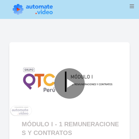
Play
Video
MÓDULO I - 1 REMUNERACIONE
S Y CONTRATOS