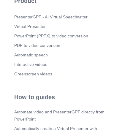
Product
PresenterGPT - AI Virtual Speechwriter
Virtual Presenter
PowerPoint (PPTX) to video conversion
PDF to video conversion
Automatic speech
Interactive videos
Greenscreen videos
How to guides
Automate.video and PresenterGPT directly from
PowerPoint
Automatically create a Virtual Presenter with