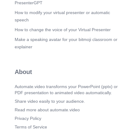
PresenterGPT
How to modify your virtual presenter or automatic
speech
How to change the voice of your Virtual Presenter
Make a speaking avatar for your bitmoji classroom or
explainer
About
Automate.video transforms your PowerPoint (pptx) or
PDF presentation to animated video automatically.
Share video easily to your audience.
Read more about automate.video
Privacy Policy
Terms of Service