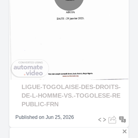
Play
Video
LIGUE-TOGOLAISE-DES-DROITS-
DE-L-HOMME-VS.-TOGOLESE-RE
PUBLIC-FRN
Published on
Jun 25, 2026