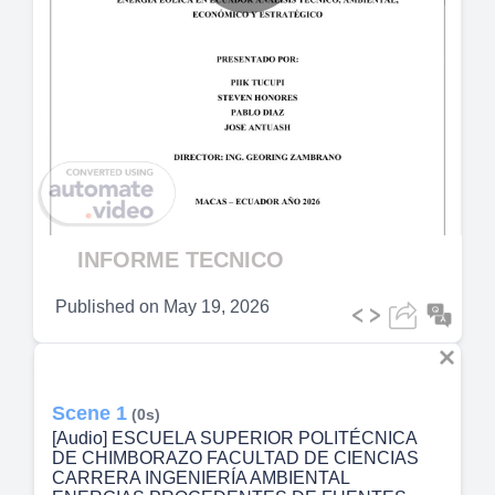
Play
Video
INFORME TECNICO
Published on
May 19, 2026
Scene 1
(0s)
[Audio] ESCUELA SUPERIOR POLITÉCNICA
DE CHIMBORAZO FACULTAD DE CIENCIAS
CARRERA INGENIERÍA AMBIENTAL