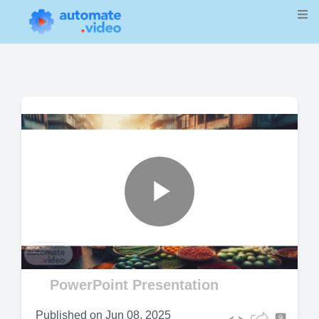
Play
Video
PowerPoint Presentation
Published on
Jun 08, 2025