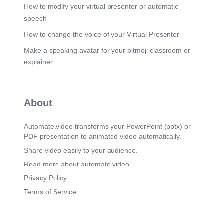
How to modify your virtual presenter or automatic
speech
How to change the voice of your Virtual Presenter
Make a speaking avatar for your bitmoji classroom or
explainer
About
Automate.video transforms your PowerPoint (pptx) or
PDF presentation to animated video automatically.
Share video easily to your audience.
Read more about automate.video
Privacy Policy
Terms of Service