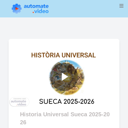
Play
Video
Historia Universal Sueca 2025-20
26