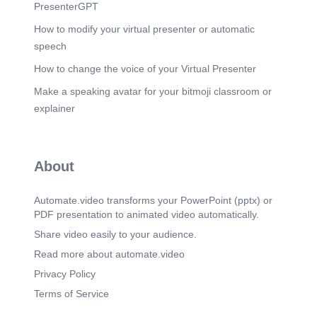
PresenterGPT
How to modify your virtual presenter or automatic
speech
How to change the voice of your Virtual Presenter
Make a speaking avatar for your bitmoji classroom or
explainer
About
Automate.video transforms your PowerPoint (pptx) or
PDF presentation to animated video automatically.
Share video easily to your audience.
Read more about automate.video
Privacy Policy
Terms of Service