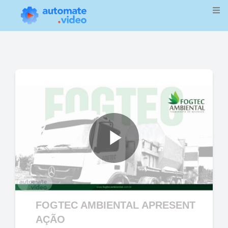
Play
Video
FOGTEC AMBIENTAL APRESENT
AÇÃO