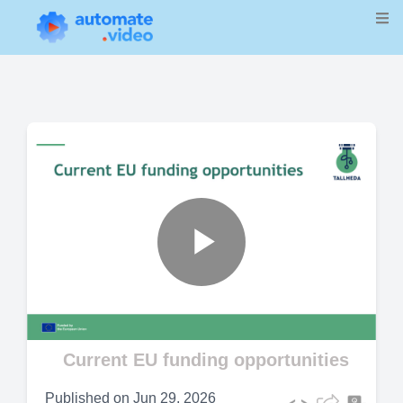
Play
Video
Current EU funding opportunities
Published on
Jun 29, 2026