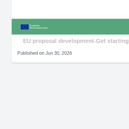
V
EU proposal development-Get starting
Published on
Jun 30, 2026