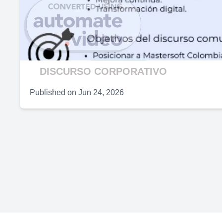
DISCURSO CORPORATIVO
Published on
Jun 24, 2026