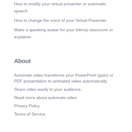
How to modify your virtual presenter or automatic
speech
How to change the voice of your Virtual Presenter
Make a speaking avatar for your bitmoji classroom or
explainer
About
Automate.video transforms your PowerPoint (pptx) or
PDF presentation to animated video automatically.
Share video easily to your audience.
Read more about automate.video
Privacy Policy
Terms of Service