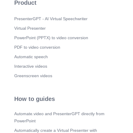
Product
PresenterGPT - AI Virtual Speechwriter
Virtual Presenter
PowerPoint (PPTX) to video conversion
PDF to video conversion
Automatic speech
Interactive videos
Greenscreen videos
How to guides
Automate.video and PresenterGPT directly from
PowerPoint
Automatically create a Virtual Presenter with