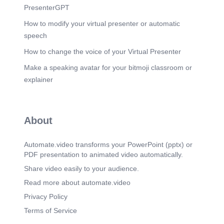
PresenterGPT
How to modify your virtual presenter or automatic
speech
How to change the voice of your Virtual Presenter
Make a speaking avatar for your bitmoji classroom or
explainer
About
Automate.video transforms your PowerPoint (pptx) or
PDF presentation to animated video automatically.
Share video easily to your audience.
Read more about automate.video
Privacy Policy
Terms of Service