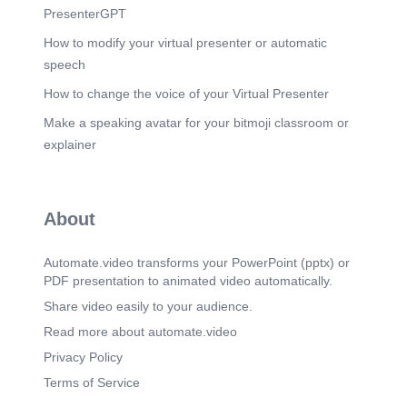
PresenterGPT
How to modify your virtual presenter or automatic
speech
How to change the voice of your Virtual Presenter
Make a speaking avatar for your bitmoji classroom or
explainer
About
Automate.video transforms your PowerPoint (pptx) or
PDF presentation to animated video automatically.
Share video easily to your audience.
Read more about automate.video
Privacy Policy
Terms of Service