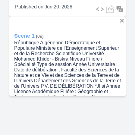
Published on
Jun 20, 2026
Scene 1
(0s)
République Algérienne Démocratique et
Populaire Ministere de l'Enseignement Supérieur
et de la Recherche Scientifique Université
Mohamed Khider - Biskra Niveau Filiére /
Spécialité Type de session Année Universitaire :
Date de délibération : Faculté des Sciences de la
Nature et de Vie et des Sciences de la Terre et de
l'Univers Département des Sciences de la Terre et
de l'Univers P.V. DE DÉLIBÉRATION *Jl.si Année
Licence Académique Filiére : Géographie et
Aménagement du Territoire Session Normale.