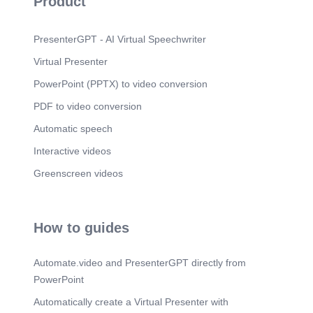
Product
PresenterGPT - AI Virtual Speechwriter
Virtual Presenter
PowerPoint (PPTX) to video conversion
PDF to video conversion
Automatic speech
Interactive videos
Greenscreen videos
How to guides
Automate.video and PresenterGPT directly from
PowerPoint
Automatically create a Virtual Presenter with