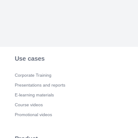
Use cases
Corporate Training
Presentations and reports
E-learning materials
Course videos
Promotional videos