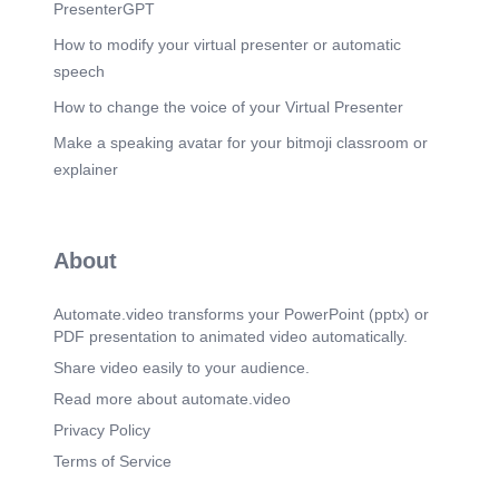
PresenterGPT
How to modify your virtual presenter or automatic
speech
How to change the voice of your Virtual Presenter
Make a speaking avatar for your bitmoji classroom or
explainer
About
Automate.video transforms your PowerPoint (pptx) or
PDF presentation to animated video automatically.
Share video easily to your audience.
Read more about automate.video
Privacy Policy
Terms of Service