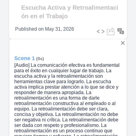
Video
Escucha Activa y Retroalimentaci
ón en el Trabajo
Published on
May 31, 2026
Scene 1
(0s)
[Audio] La comunicación efectiva es fundamental
para el éxito en cualquier lugar de trabajo. La
escucha activa y la retroalimentación son
herramientas clave para lograrlo. La escucha
activa implica prestar atención a lo que se dice y
responder de manera apropiada. La
retroalimentación es una forma de darle
retroalimentación constructiva al empleado o al
equipo. La retroalimentación debe ser clara,
concisa y objetiva. La retroalimentación no debe
ser negativa ni crítica. La retroalimentación debe
ser dada con respeto y profesionalismo. La
retroalimentación es un proceso continuo que