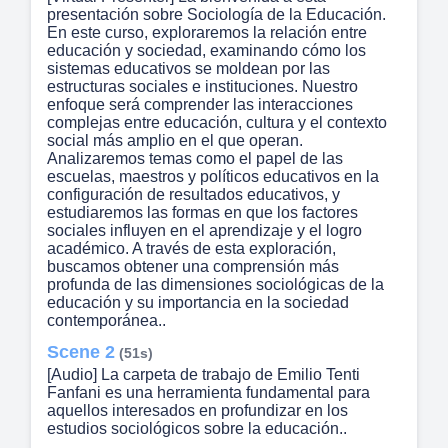
presentación sobre Sociología de la Educación.
En este curso, exploraremos la relación entre
educación y sociedad, examinando cómo los
sistemas educativos se moldean por las
estructuras sociales e instituciones. Nuestro
enfoque será comprender las interacciones
complejas entre educación, cultura y el contexto
social más amplio en el que operan.
Analizaremos temas como el papel de las
escuelas, maestros y políticos educativos en la
configuración de resultados educativos, y
estudiaremos las formas en que los factores
sociales influyen en el aprendizaje y el logro
académico. A través de esta exploración,
buscamos obtener una comprensión más
profunda de las dimensiones sociológicas de la
educación y su importancia en la sociedad
contemporánea..
Scene 2
(51s)
[Audio] La carpeta de trabajo de Emilio Tenti
Fanfani es una herramienta fundamental para
aquellos interesados en profundizar en los
estudios sociológicos sobre la educación..