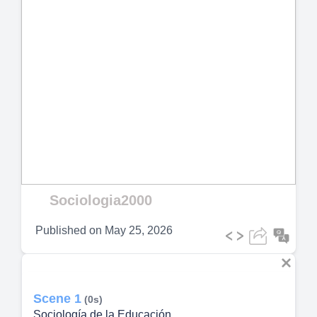
Sociologia2000
Published on
May 25, 2026
Scene 1
(0s)
Sociología de la Educación.