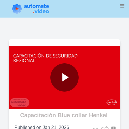
Play
Video
Capacitación Blue collar Henkel
Published on
Jan 21, 2026