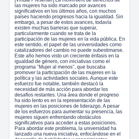
las mujeres ha sido marcado por avances
significativos en los últimos años, con muchos
países haciendo progresos hacia la igualdad. Sin
embargo, a pesar de estos avances, todavía
existen muchas barreras que superar,
particularmente cuando se trata de la
participación de las mujeres en la vida pública. En
este sentido, el papel de las universidades como
catalizadores del cambio no puede subestimarse.
Este año hemos visto un creciente énfasis en la
igualdad de género, con iniciativas como el
programa "Mujer al menos", que buscaba
promover la participación de las mujeres en la
política y las actividades sociales. Aunque este
esfuerzo fue notable, también destacó la
necesidad de más acción para abordar los
desafíos restantes. Una área donde el progreso
ha sido lento es en la representación de las
mujeres en las posiciones de liderazgo. A pesar
de los esfuerzos para aumentar su presencia, las
mujeres siguen enfrentando obstáculos
significativos para acceder a estas posiciones.
Para abordar este problema, la universidad ha
lanzado una nueva iniciativa, enfocándose en el